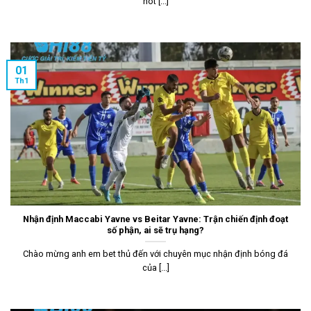
hot [...]
01
Th1
Nhận định Maccabi Yavne vs Beitar Yavne: Trận chiến định đoạt
số phận, ai sẽ trụ hạng?
Chào mừng anh em bet thủ đến với chuyên mục nhận định bóng đá
của [...]