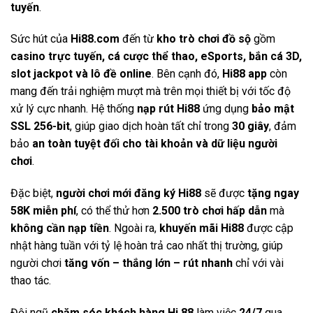
tuyến
.
Sức hút của
Hi88.com
đến từ
kho trò chơi đồ sộ
gồm
casino trực tuyến, cá cược thể thao, eSports, bắn cá 3D,
slot jackpot và lô đề online
. Bên cạnh đó,
Hi88 app
còn
mang đến trải nghiệm mượt mà trên mọi thiết bị với tốc độ
xử lý cực nhanh. Hệ thống
nạp rút Hi88
ứng dụng
bảo mật
SSL 256-bit
, giúp giao dịch hoàn tất chỉ trong
30 giây
, đảm
bảo
an toàn tuyệt đối cho tài khoản và dữ liệu người
chơi
.
Đặc biệt,
người chơi mới đăng ký Hi88
sẽ được
tặng ngay
58K miễn phí
, có thể thử hơn
2.500 trò chơi hấp dẫn
mà
không cần nạp tiền
. Ngoài ra,
khuyến mãi Hi88
được cập
nhật hàng tuần với tỷ lệ hoàn trả cao nhất thị trường, giúp
người chơi
tăng vốn – thắng lớn – rút nhanh
chỉ với vài
thao tác.
Đội ngũ
chăm sóc khách hàng Hi 88
làm việc
24/7
qua